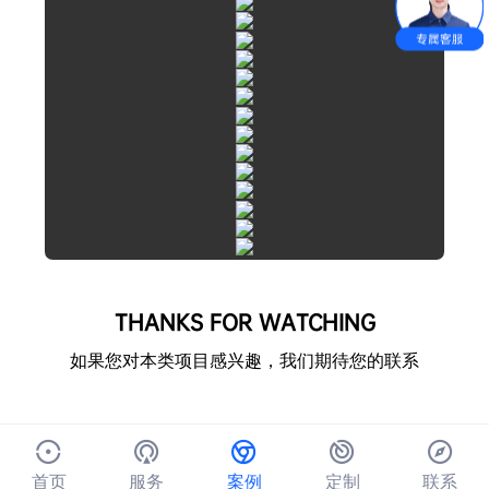
THANKS FOR WATCHING
如果您对本类项目感兴趣，我们期待您的联系
首页
服务
案例
定制
联系