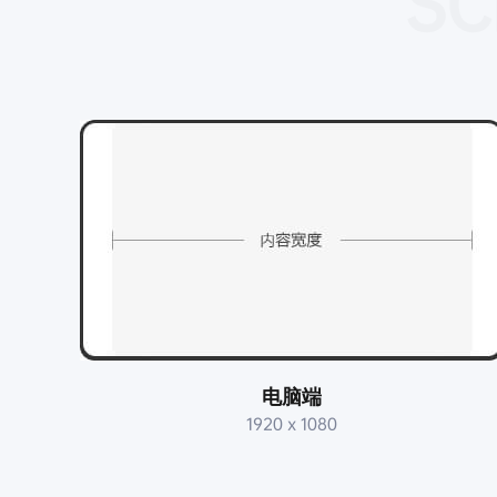
SC
电脑端
1920 x 1080