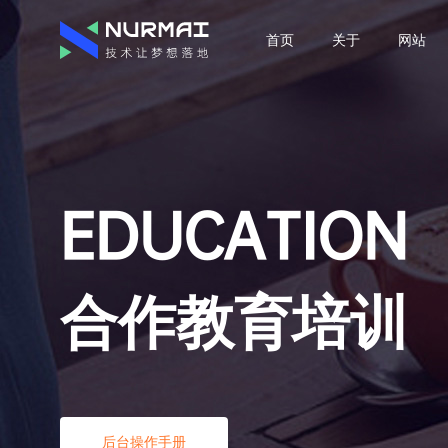
首页
关于
网站
EDUCATION
合作教育培训
后台操作手册