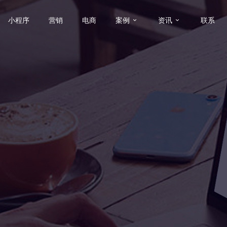
小程序
营销
电商
案例
资讯
联系