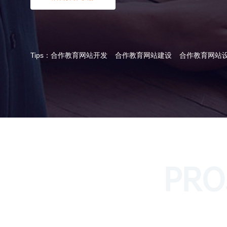
Tips：
合作教育网站开发
合作教育网站建设
合作教育网站
PRO