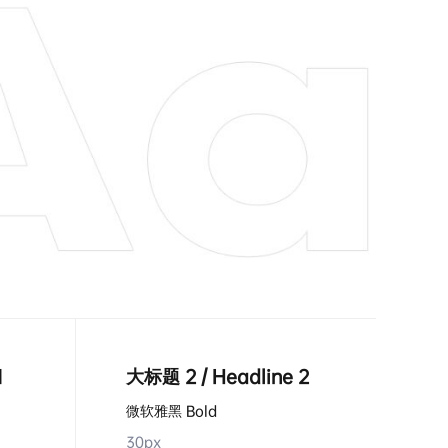
1
大标题 2 / Headline 2
微软雅黑 Bold
30px