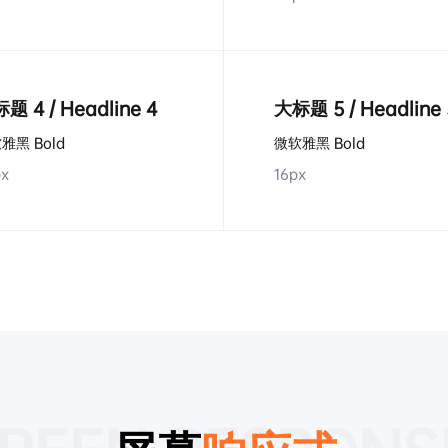
题 4 / Headline 4
大标题 5 / Headline 
雅黑 Bold
微软雅黑 Bold
px
16px