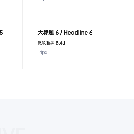
5
大标题 6 / Headline 6
微软雅黑 Bold
14px