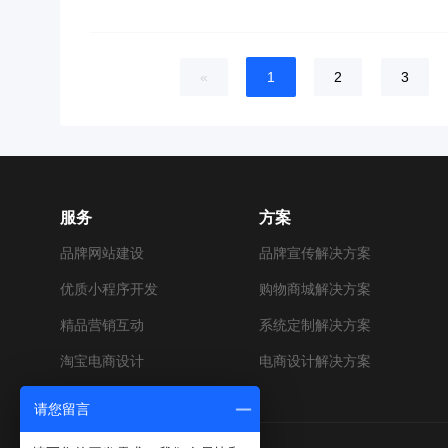
«
1
2
3
服务
方案
品牌网站建设
品牌宣传解决方案
优质小程序开发
购物商城解决方案
精品营销互动
系统定制解决方案
淘宝电商设计
电商设计解决方案
请您留言