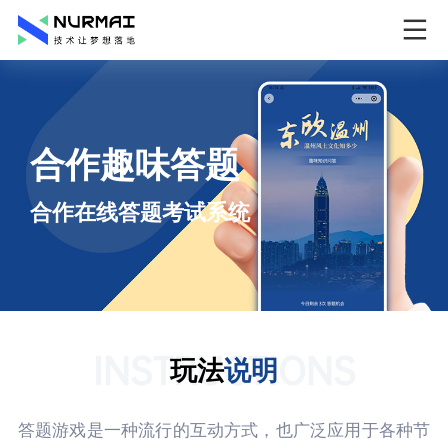
合作趣味答题
合作在线答题考试系统
INSTRUCTIONS
玩法
说明
答题游戏是一种流行的互动方式，也广泛应用于各种节