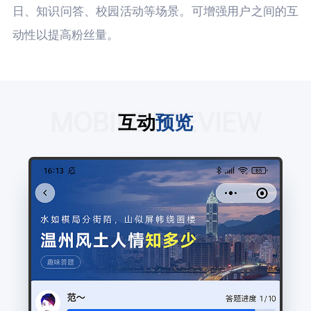
日、知识问答、校园活动等场景。可增强用户之间的互
动性以提高粉丝量。
MOBILE PREVIEW
互动
预览