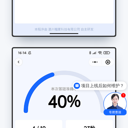
项目上线后如何维护？